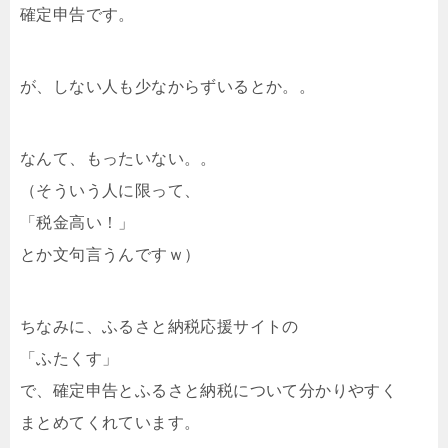
確定申告です。
が、しない人も少なからずいるとか。。
なんて、もったいない。。
（そういう人に限って、
「税金高い！」
とか文句言うんですｗ）
ちなみに、ふるさと納税応援サイトの
「ふたくす」
で、確定申告とふるさと納税について分かりやすく
まとめてくれています。