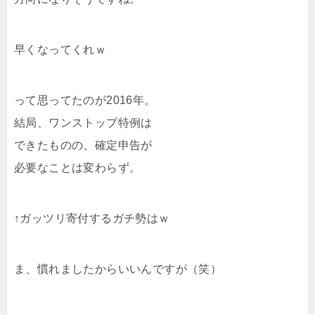
早くなってくれｗ
って思ってたのが2016年。
結局、ワンストップ特例は
できたものの、確定申告が
必要なことは変わらず。
↑ガッツリ寄付するガチ勢はｗ
ま、慣れましたからいいんですが（笑）