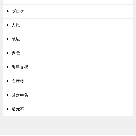
ブログ
人気
地域
家電
復興支援
海産物
確定申告
還元率