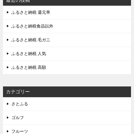
最近の投稿
ゲ
ふるさと納税 還元率
ー
シ
ふるさと納税食品以外
ョ
ふるさと納税 毛ガニ
ン
ふるさと納税 人気
ふるさと納税 高額
カテゴリー
さとふる
ゴルフ
フルーツ