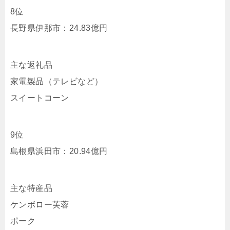
8位
長野県伊那市：24.83億円
主な返礼品
家電製品（テレビなど）
スイートコーン
9位
島根県浜田市：20.94億円
主な特産品
ケンボロー芙蓉
ポーク