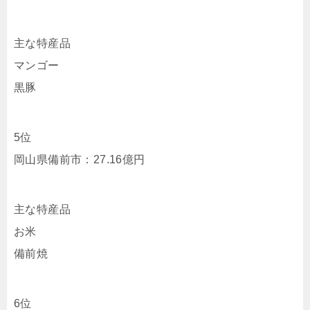
主な特産品
マンゴー
黒豚
5位
岡山県備前市：27.16億円
主な特産品
お米
備前焼
6位