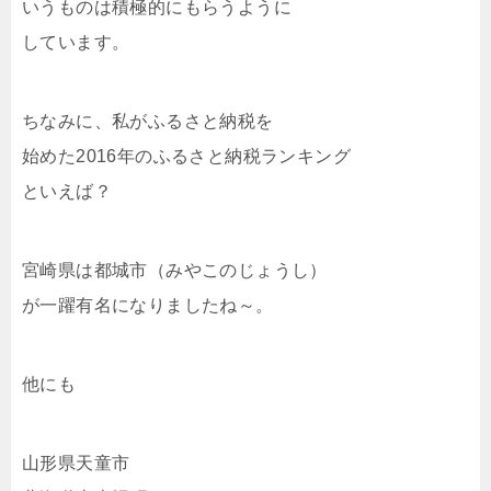
いうものは積極的にもらうように
しています。
ちなみに、私がふるさと納税を
始めた2016年のふるさと納税ランキング
といえば？
宮崎県は都城市（みやこのじょうし）
が一躍有名になりましたね～。
他にも
山形県天童市