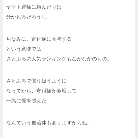
ヤマト運輸に頼んだりは
分かれるだろうし。
ちなみに、寄付額に寄与する
という意味では
さとふるの人気ランキングもなかなかのもの。
さとふるで取り扱うように
なってから、寄付額が激増して
一気に億を超えた！
なんていう自治体もありますからね。