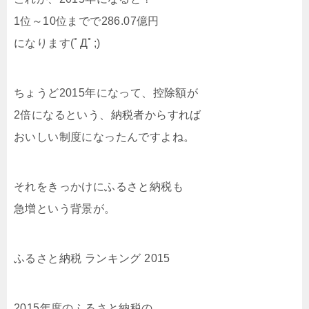
1位～10位までで286.07億円
になります(ﾟДﾟ;)
ちょうど2015年になって、控除額が
2倍になるという、納税者からすれば
おいしい制度になったんですよね。
それをきっかけにふるさと納税も
急増という背景が。
ふるさと納税 ランキング 2015
2015年度のふるさと納税の