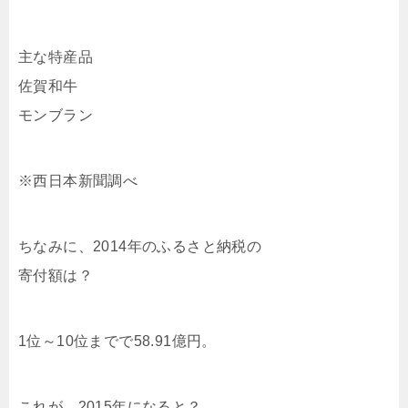
主な特産品
佐賀和牛
モンブラン
※西日本新聞調べ
ちなみに、2014年のふるさと納税の
寄付額は？
1位～10位までで58.91億円。
これが、2015年になると？