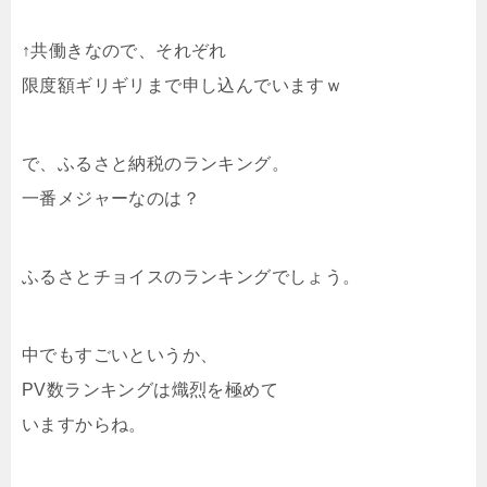
↑共働きなので、それぞれ
限度額ギリギリまで申し込んでいますｗ
で、ふるさと納税のランキング。
一番メジャーなのは？
ふるさとチョイスのランキングでしょう。
中でもすごいというか、
PV数ランキングは熾烈を極めて
いますからね。