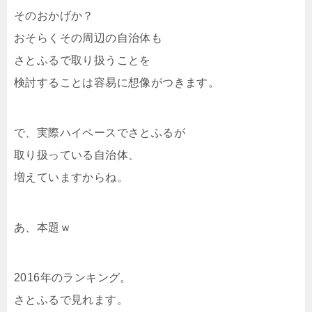
そのおかげか？
おそらくその周辺の自治体も
さとふるで取り扱うことを
検討することは容易に想像がつきます。
で、実際ハイペースでさとふるが
取り扱っている自治体、
増えていますからね。
あ、本題ｗ
2016年のランキング。
さとふるで見れます。