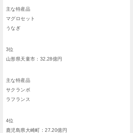
主な特産品
マグロセット
うなぎ
3位
山形県天童市：32.28億円
主な特産品
サクランボ
ラフランス
4位
鹿児島県大崎町：27.20億円