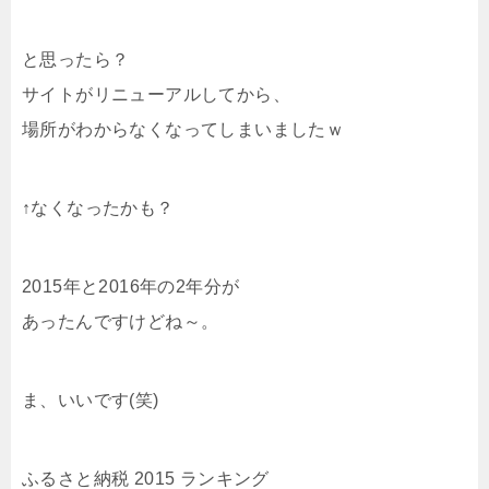
と思ったら？
サイトがリニューアルしてから、
場所がわからなくなってしまいましたｗ
↑なくなったかも？
2015年と2016年の2年分が
あったんですけどね～。
ま、いいです(笑)
ふるさと納税 2015 ランキング