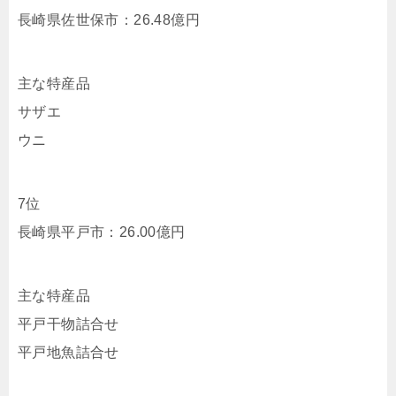
長崎県佐世保市：26.48億円
主な特産品
サザエ
ウニ
7位
長崎県平戸市：26.00億円
主な特産品
平戸干物詰合せ
平戸地魚詰合せ