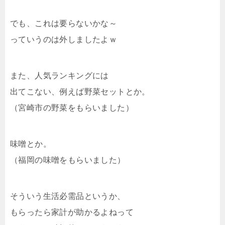
でも、これは要らないかな～
っていうのは外しましたよｗ
また、人気ランキングには
出てこない、例えば野菜セットとか。
（宮崎市の野菜をもらいました）
味噌とか。
（福岡の味噌をもらいました）
そういう生活必需品というか、
もらったら家計が助かるよねって