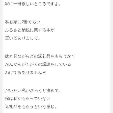
家に一冊欲しいところですよ。
私も家に2冊ぐらい
ふるさと納税に関する本が
置いてありまして。
嫁と見ながらどの返礼品をもらうか？
かんかんがくがくの議論をしている
わけでもありませんｗ
だいたい私がざっくり決めて、
嫁は私がもらっていない
返礼品をもらうという感じ。