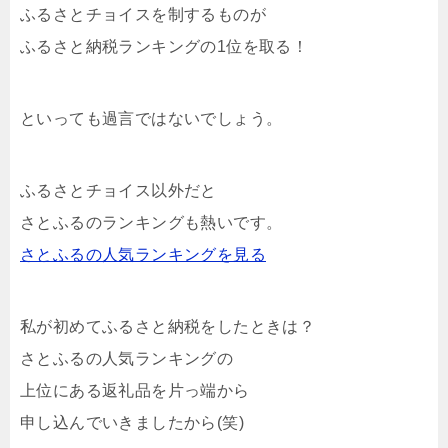
ふるさとチョイスを制するものが
ふるさと納税ランキングの1位を取る！
といっても過言ではないでしょう。
ふるさとチョイス以外だと
さとふるのランキングも熱いです。
さとふるの人気ランキングを見る
私が初めてふるさと納税をしたときは？
さとふるの人気ランキングの
上位にある返礼品を片っ端から
申し込んでいきましたから(笑)