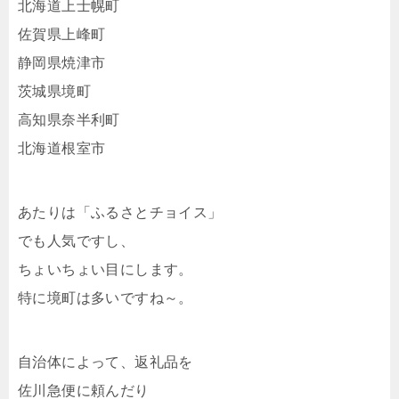
北海道上士幌町
佐賀県上峰町
静岡県焼津市
茨城県境町
高知県奈半利町
北海道根室市
あたりは「ふるさとチョイス」
でも人気ですし、
ちょいちょい目にします。
特に境町は多いですね～。
自治体によって、返礼品を
佐川急便に頼んだり