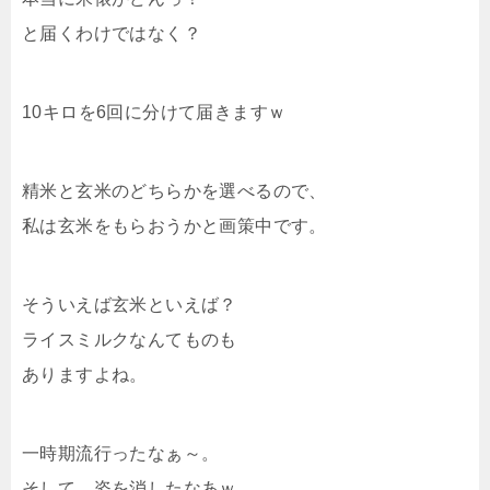
と届くわけではなく？
10キロを6回に分けて届きますｗ
精米と玄米のどちらかを選べるので、
私は玄米をもらおうかと画策中です。
そういえば玄米といえば？
ライスミルクなんてものも
ありますよね。
一時期流行ったなぁ～。
そして、姿を消したなあｗ