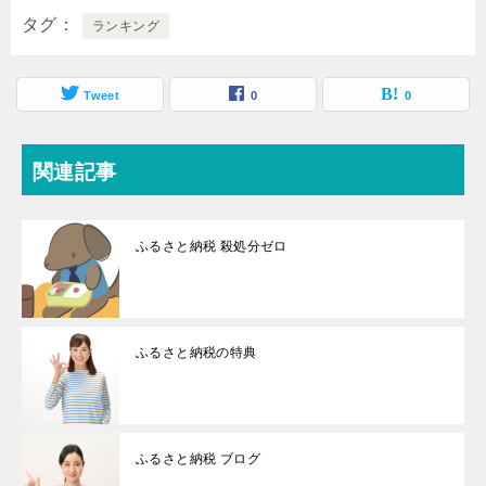
タグ
ランキング
Tweet
0
0
関連記事
ふるさと納税 殺処分ゼロ
ふるさと納税の特典
ふるさと納税 ブログ