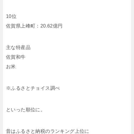
10位
佐賀県上峰町：20.62億円
主な特産品
佐賀和牛
お米
※ふるさとチョイス調べ
といった順位に。
昔はふるさと納税のランキング上位に