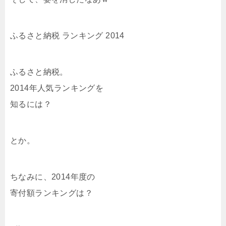
ふるさと納税 ランキング 2014
ふるさと納税。
2014年人気ランキングを
知るには？
とか。
ちなみに、2014年度の
寄付額ランキングは？