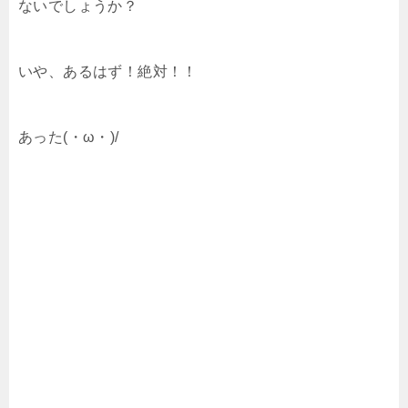
ないでしょうか？
いや、あるはず！絶対！！
あった(・ω・)/