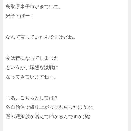
鳥取県米子市がきていて、
米子すげー！
なんて言っていたんですけどね。
今は昔になってしまった
というか、熾烈な激戦に
なってきていますね～。
まあ、こちらとしては？
各自治体で盛り上がってもらったほうが、
選ぶ選択肢が増えて助かるんですが(笑)