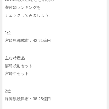
寄付額ランキングを
チェックしてみましょう。
1位
宮崎県都城市：42.31億円
主な特産品
霧島焼酎セット
宮崎牛セット
2位
静岡県焼津市：38.25億円