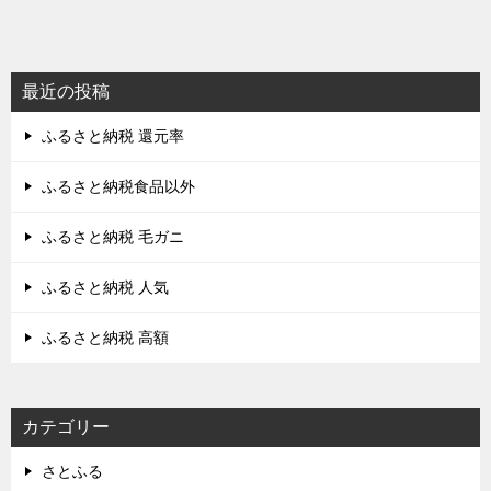
最近の投稿
ふるさと納税 還元率
ふるさと納税食品以外
ふるさと納税 毛ガニ
ふるさと納税 人気
ふるさと納税 高額
カテゴリー
さとふる