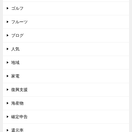
ゴルフ
フルーツ
ブログ
人気
地域
家電
復興支援
海産物
確定申告
還元率