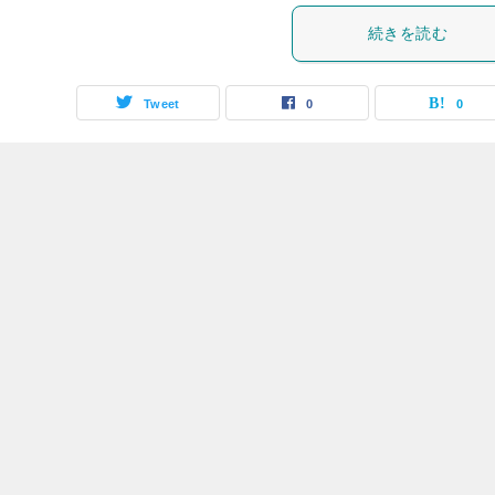
続きを読む
Tweet
0
0