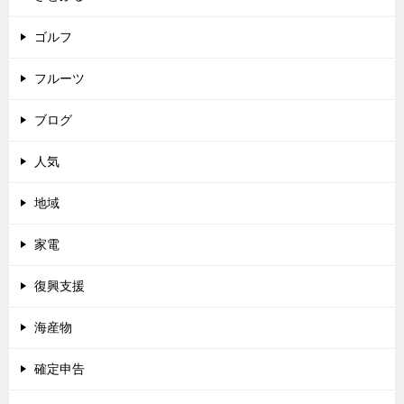
ゴルフ
フルーツ
ブログ
人気
地域
家電
復興支援
海産物
確定申告