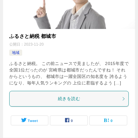
ふるさと納税 都城市
公開日：
2023-11-20
地域
ふるさと納税。 この前ニュースで見ましたが、 2015年度で
全国1位だったのが 宮崎県は都城市だったんですね！ それ
からというもの、 都城市は一躍全国区の知名度を 誇るよう
になり、毎年人気ランキングの 上位に君臨するよう […]
続きを読む
Tweet
0
0