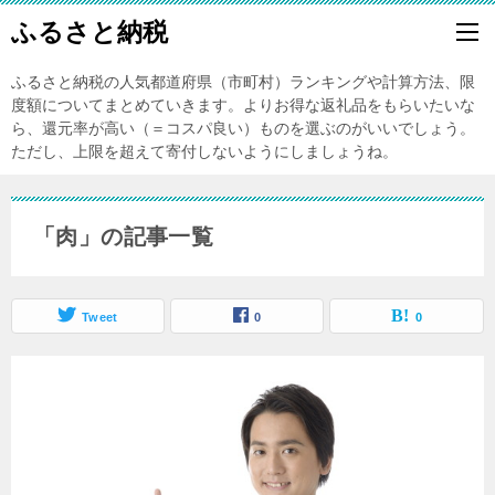
ふるさと納税
ふるさと納税の人気都道府県（市町村）ランキングや計算方法、限
度額についてまとめていきます。よりお得な返礼品をもらいたいな
ら、還元率が高い（＝コスパ良い）ものを選ぶのがいいでしょう。
ただし、上限を超えて寄付しないようにしましょうね。
「肉」の記事一覧
Tweet
0
0