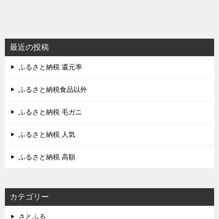
最近の投稿
ふるさと納税 還元率
ふるさと納税食品以外
ふるさと納税 毛ガニ
ふるさと納税 人気
ふるさと納税 高額
カテゴリー
さとふる